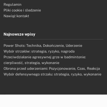
Regulamin
Pliki cookie i śledzenie
Nawiąż kontakt
Najnowsze wpisy
Power Shots: Technika, Dokończenie, Uderzenie
Wybór strzałów: strategia, ryzyko, nagroda
Przeciwdziałanie agresywnej grze w badmintonie:
cierpliwość, strategia, wykonanie
Obrona przed uderzeniami: Pozycjonowanie, Czas, Reakcja
Wybór defensywnego strzału: strategia, ryzyko, wykonanie