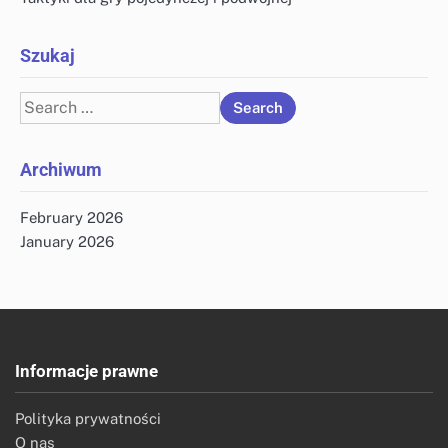
Szukaj
Search
for:
Archiwum
February 2026
January 2026
Informacje prawne
Polityka prywatności
O nas