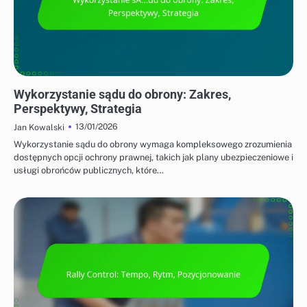
STRATEGIE OBRONNE W BADMINTONIE
Wykorzystanie sądu do obrony: Zakres,
Perspektywy, Strategia
13/01/2026
Jan Kowalski
Wykorzystanie sądu do obrony wymaga kompleksowego zrozumienia
dostępnych opcji ochrony prawnej, takich jak plany ubezpieczeniowe i
usługi obrońców publicznych, które…