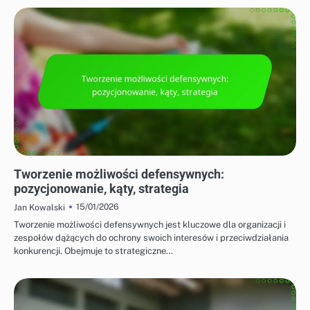
STRATEGIE OBRONNE W BADMINTONIE
Tworzenie możliwości defensywnych:
pozycjonowanie, kąty, strategia
15/01/2026
Jan Kowalski
Tworzenie możliwości defensywnych jest kluczowe dla organizacji i
zespołów dążących do ochrony swoich interesów i przeciwdziałania
konkurencji. Obejmuje to strategiczne…