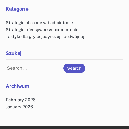
Kategorie
Strategie obronne w badmintonie
Strategie ofensywne w badmintonie
Taktyki dla gry pojedynczej i podwójnej
Szukaj
Search
for:
Archiwum
February 2026
January 2026