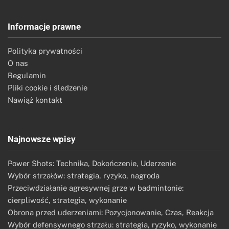
Informacje prawne
Polityka prywatności
O nas
Regulamin
Pliki cookie i śledzenie
Nawiąż kontakt
Najnowsze wpisy
Power Shots: Technika, Dokończenie, Uderzenie
Wybór strzałów: strategia, ryzyko, nagroda
Przeciwdziałanie agresywnej grze w badmintonie:
cierpliwość, strategia, wykonanie
Obrona przed uderzeniami: Pozycjonowanie, Czas, Reakcja
Wybór defensywnego strzału: strategia, ryzyko, wykonanie