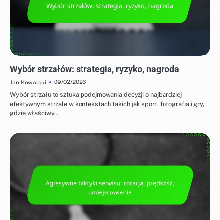
STRATEGIE OFENSYWNE W BADMINTONIE
Wybór strzałów: strategia, ryzyko, nagroda
09/02/2026
Jan Kowalski
Wybór strzału to sztuka podejmowania decyzji o najbardziej
efektywnym strzale w kontekstach takich jak sport, fotografia i gry,
gdzie właściwy…