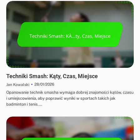
STRATEGIE OFENSYWNE W BADMINTONIE
Techniki Smash: Kąty, Czas, Miejsce
28/01/2026
Jan Kowalski
Opanowanie technik smasha wymaga dobrej znajomości kątów, czasu
i umiejscowienia, aby poprawić wyniki w sportach takich jak
badminton i tenis.…