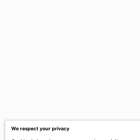
We respect your privacy