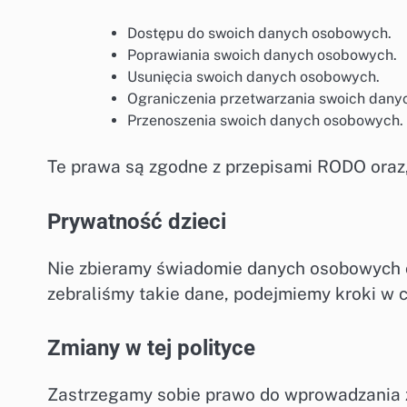
Dostępu do swoich danych osobowych.
Poprawiania swoich danych osobowych.
Usunięcia swoich danych osobowych.
Ograniczenia przetwarzania swoich dany
Przenoszenia swoich danych osobowych.
Te prawa są zgodne z przepisami RODO ora
Prywatność dzieci
Nie zbieramy świadomie danych osobowych od 
zebraliśmy takie dane, podejmiemy kroki w c
Zmiany w tej polityce
Zastrzegamy sobie prawo do wprowadzania zm