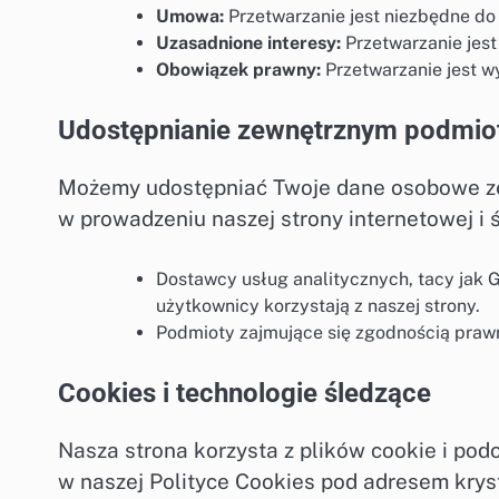
Umowa:
Przetwarzanie jest niezbędne d
Uzasadnione interesy:
Przetwarzanie jest
Obowiązek prawny:
Przetwarzanie jest 
Udostępnianie zewnętrznym podmi
Możemy udostępniać Twoje dane osobowe z
w prowadzeniu naszej strony internetowej i 
Dostawcy usług analitycznych, tacy jak 
użytkownicy korzystają z naszej strony.
Podmioty zajmujące się zgodnością praw
Cookies i technologie śledzące
Nasza strona korzysta z plików cookie i pod
w naszej Polityce Cookies pod adresem kryst