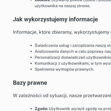
użytkownika na naszej stronie.
Jak wykorzystujemy informacje
Informacje, które zbieramy, wykorzystujemy 
Świadczenia usług i zarządzania naszą st
Analizowania danych w celu poprawy nas
Personalizacji doświadczeń użytkownikó
Komunikacji z użytkownikami, w tym wysył
Spełnienia wymogów prawnych.
Bazy prawne
W zależności od sytuacji, nasze przetwarzan
Zgoda:
Użytkownik wyraził zgodę na prz