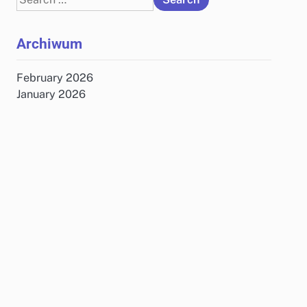
for:
Archiwum
February 2026
January 2026