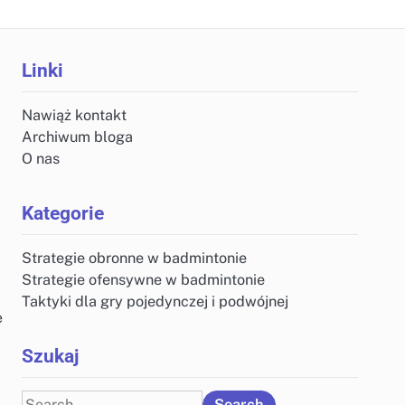
Linki
Nawiąż kontakt
Archiwum bloga
O nas
Kategorie
Strategie obronne w badmintonie
Strategie ofensywne w badmintonie
Taktyki dla gry pojedynczej i podwójnej
e
Szukaj
Search