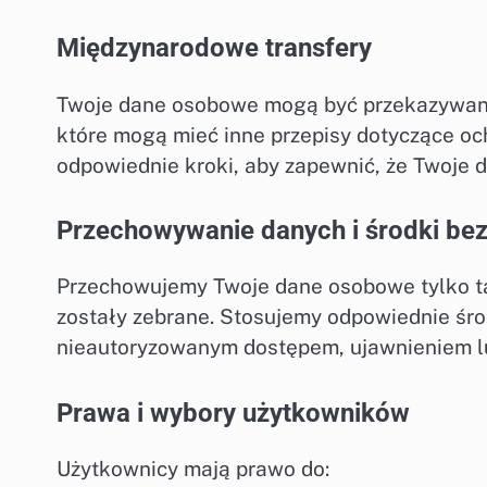
Międzynarodowe transfery
Twoje dane osobowe mogą być przekazywane
które mogą mieć inne przepisy dotyczące o
odpowiednie kroki, aby zapewnić, że Twoje 
Przechowywanie danych i środki be
Przechowujemy Twoje dane osobowe tylko tak
zostały zebrane. Stosujemy odpowiednie śro
nieautoryzowanym dostępem, ujawnieniem l
Prawa i wybory użytkowników
Użytkownicy mają prawo do: