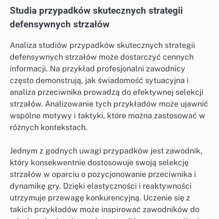
Studia przypadków skutecznych strategii
defensywnych strzałów
Analiza studiów przypadków skutecznych strategii
defensywnych strzałów może dostarczyć cennych
informacji. Na przykład profesjonalni zawodnicy
często demonstrują, jak świadomość sytuacyjna i
analiza przeciwnika prowadzą do efektywnej selekcji
strzałów. Analizowanie tych przykładów może ujawnić
wspólne motywy i taktyki, które można zastosować w
różnych kontekstach.
Jednym z godnych uwagi przypadków jest zawodnik,
który konsekwentnie dostosowuje swoją selekcję
strzałów w oparciu o pozycjonowanie przeciwnika i
dynamikę gry. Dzięki elastyczności i reaktywności
utrzymuje przewagę konkurencyjną. Uczenie się z
takich przykładów może inspirować zawodników do