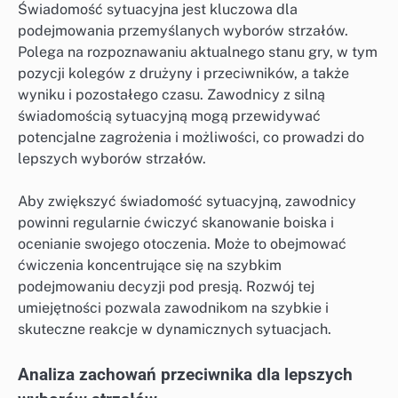
Świadomość sytuacyjna jest kluczowa dla
podejmowania przemyślanych wyborów strzałów.
Polega na rozpoznawaniu aktualnego stanu gry, w tym
pozycji kolegów z drużyny i przeciwników, a także
wyniku i pozostałego czasu. Zawodnicy z silną
świadomością sytuacyjną mogą przewidywać
potencjalne zagrożenia i możliwości, co prowadzi do
lepszych wyborów strzałów.
Aby zwiększyć świadomość sytuacyjną, zawodnicy
powinni regularnie ćwiczyć skanowanie boiska i
ocenianie swojego otoczenia. Może to obejmować
ćwiczenia koncentrujące się na szybkim
podejmowaniu decyzji pod presją. Rozwój tej
umiejętności pozwala zawodnikom na szybkie i
skuteczne reakcje w dynamicznych sytuacjach.
Analiza zachowań przeciwnika dla lepszych