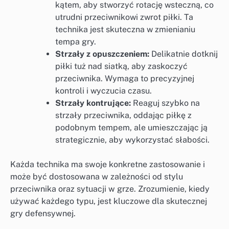
kątem, aby stworzyć rotację wsteczną, co
utrudni przeciwnikowi zwrot piłki. Ta
technika jest skuteczna w zmienianiu
tempa gry.
Strzały z opuszczeniem:
Delikatnie dotknij
piłki tuż nad siatką, aby zaskoczyć
przeciwnika. Wymaga to precyzyjnej
kontroli i wyczucia czasu.
Strzały kontrujące:
Reaguj szybko na
strzały przeciwnika, oddając piłkę z
podobnym tempem, ale umieszczając ją
strategicznie, aby wykorzystać słabości.
Każda technika ma swoje konkretne zastosowanie i
może być dostosowana w zależności od stylu
przeciwnika oraz sytuacji w grze. Zrozumienie, kiedy
używać każdego typu, jest kluczowe dla skutecznej
gry defensywnej.