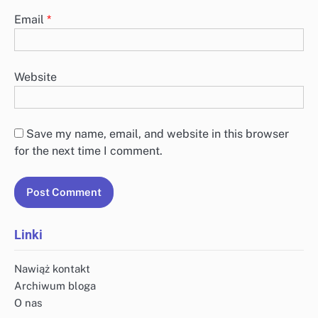
Email
*
Website
Save my name, email, and website in this browser
for the next time I comment.
Linki
Nawiąż kontakt
Archiwum bloga
O nas