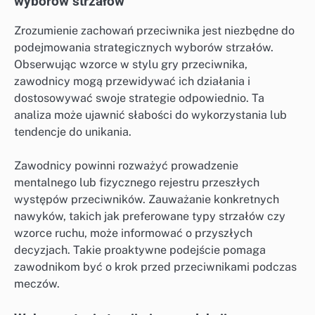
wyborów strzałów
Zrozumienie zachowań przeciwnika jest niezbędne do
podejmowania strategicznych wyborów strzałów.
Obserwując wzorce w stylu gry przeciwnika,
zawodnicy mogą przewidywać ich działania i
dostosowywać swoje strategie odpowiednio. Ta
analiza może ujawnić słabości do wykorzystania lub
tendencje do unikania.
Zawodnicy powinni rozważyć prowadzenie
mentalnego lub fizycznego rejestru przeszłych
występów przeciwników. Zauważanie konkretnych
nawyków, takich jak preferowane typy strzałów czy
wzorce ruchu, może informować o przyszłych
decyzjach. Takie proaktywne podejście pomaga
zawodnikom być o krok przed przeciwnikami podczas
meczów.