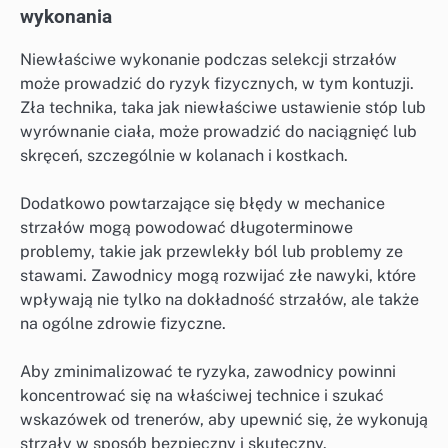
wykonania
Niewłaściwe wykonanie podczas selekcji strzałów
może prowadzić do ryzyk fizycznych, w tym kontuzji.
Zła technika, taka jak niewłaściwe ustawienie stóp lub
wyrównanie ciała, może prowadzić do naciągnięć lub
skręceń, szczególnie w kolanach i kostkach.
Dodatkowo powtarzające się błędy w mechanice
strzałów mogą powodować długoterminowe
problemy, takie jak przewlekły ból lub problemy ze
stawami. Zawodnicy mogą rozwijać złe nawyki, które
wpływają nie tylko na dokładność strzałów, ale także
na ogólne zdrowie fizyczne.
Aby zminimalizować te ryzyka, zawodnicy powinni
koncentrować się na właściwej technice i szukać
wskazówek od trenerów, aby upewnić się, że wykonują
strzały w sposób bezpieczny i skuteczny.