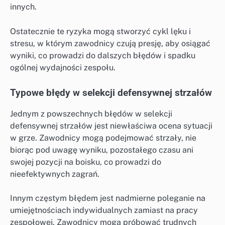
innych.
Ostatecznie te ryzyka mogą stworzyć cykl lęku i
stresu, w którym zawodnicy czują presję, aby osiągać
wyniki, co prowadzi do dalszych błędów i spadku
ogólnej wydajności zespołu.
Typowe błędy w selekcji defensywnej strzałów
Jednym z powszechnych błędów w selekcji
defensywnej strzałów jest niewłaściwa ocena sytuacji
w grze. Zawodnicy mogą podejmować strzały, nie
biorąc pod uwagę wyniku, pozostałego czasu ani
swojej pozycji na boisku, co prowadzi do
nieefektywnych zagrań.
Innym częstym błędem jest nadmierne poleganie na
umiejętnościach indywidualnych zamiast na pracy
zespołowej. Zawodnicy mogą próbować trudnych