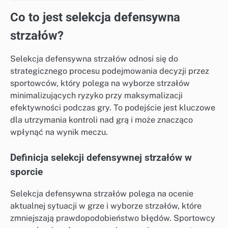
Co to jest selekcja defensywna
strzałów?
Selekcja defensywna strzałów odnosi się do
strategicznego procesu podejmowania decyzji przez
sportowców, który polega na wyborze strzałów
minimalizujących ryzyko przy maksymalizacji
efektywności podczas gry. To podejście jest kluczowe
dla utrzymania kontroli nad grą i może znacząco
wpłynąć na wynik meczu.
Definicja selekcji defensywnej strzałów w
sporcie
Selekcja defensywna strzałów polega na ocenie
aktualnej sytuacji w grze i wyborze strzałów, które
zmniejszają prawdopodobieństwo błędów. Sportowcy