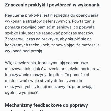
Znaczenie praktyki i powtórzeń w wykonaniu
Regularna praktyka jest niezbędna do opanowania
wykonania strzałów defensywnych. Powtarzanie
pomaga rozwijać pamięć mięśniową, co pozwala
szybko i skutecznie reagować podczas meczów.
Zarezerwuj czas na praktykę, aby skupić się na
konkretnych technikach, zapewniając, że możesz je
wykonać pod presją.
Włącz ćwiczenia, które symulują scenariusze
meczowe, takie jak ćwiczenie przeciwko partnerowi
lub używanie maszyny do piłek. To pomoże ci
dostosować swoje strzały defensywne do
rzeczywistych sytuacji meczowych, poprawiając
ogólną wydajność.
Mechanizmy feedbackowe do poprawy