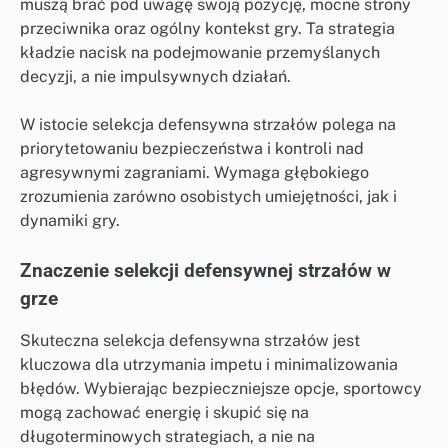
muszą brać pod uwagę swoją pozycję, mocne strony
przeciwnika oraz ogólny kontekst gry. Ta strategia
kładzie nacisk na podejmowanie przemyślanych
decyzji, a nie impulsywnych działań.
W istocie selekcja defensywna strzałów polega na
priorytetowaniu bezpieczeństwa i kontroli nad
agresywnymi zagraniami. Wymaga głębokiego
zrozumienia zarówno osobistych umiejętności, jak i
dynamiki gry.
Znaczenie selekcji defensywnej strzałów w
grze
Skuteczna selekcja defensywna strzałów jest
kluczowa dla utrzymania impetu i minimalizowania
błędów. Wybierając bezpieczniejsze opcje, sportowcy
mogą zachować energię i skupić się na
długoterminowych strategiach, a nie na