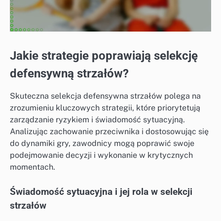
Jakie strategie poprawiają selekcję
defensywną strzałów?
Skuteczna selekcja defensywna strzałów polega na
zrozumieniu kluczowych strategii, które priorytetują
zarządzanie ryzykiem i świadomość sytuacyjną.
Analizując zachowanie przeciwnika i dostosowując się
do dynamiki gry, zawodnicy mogą poprawić swoje
podejmowanie decyzji i wykonanie w krytycznych
momentach.
Świadomość sytuacyjna i jej rola w selekcji
strzałów