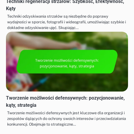
Techniki regeneracji strzałów: Szybkość, Efektywność,
Kąty
Techniki odzyskiwania strzałów są niezbędne do poprawy
wydajności w sporcie, fotografii i wideografii, umożliwiając szybkie i
dokładne odzyskiwanie ujęć. Skupiając…
Tworzenie możliwości defensywnych: pozycjonowanie,
kąty, strategia
Tworzenie możliwości defensywnych jest kluczowe dla organizacji i
zespołów dążących do ochrony swoich interesów i przeciwdziałania
konkurencji. Obejmuje to strategiczne…