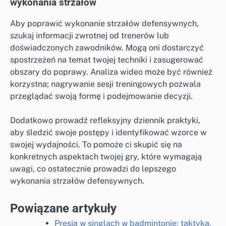
wykonania strzałów
Aby poprawić wykonanie strzałów defensywnych,
szukaj informacji zwrotnej od trenerów lub
doświadczonych zawodników. Mogą oni dostarczyć
spostrzeżeń na temat twojej techniki i zasugerować
obszary do poprawy. Analiza wideo może być również
korzystna; nagrywanie sesji treningowych pozwala
przeglądać swoją formę i podejmowanie decyzji.
Dodatkowo prowadź refleksyjny dziennik praktyki,
aby śledzić swoje postępy i identyfikować wzorce w
swojej wydajności. To pomoże ci skupić się na
konkretnych aspektach twojej gry, które wymagają
uwagi, co ostatecznie prowadzi do lepszego
wykonania strzałów defensywnych.
Powiązane artykuły
Presja w singlach w badmintonie: taktyka,