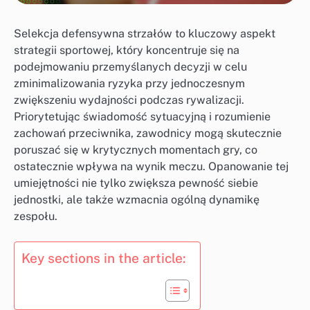
Selekcja defensywna strzałów to kluczowy aspekt
strategii sportowej, który koncentruje się na
podejmowaniu przemyślanych decyzji w celu
zminimalizowania ryzyka przy jednoczesnym
zwiększeniu wydajności podczas rywalizacji.
Priorytetując świadomość sytuacyjną i rozumienie
zachowań przeciwnika, zawodnicy mogą skutecznie
poruszać się w krytycznych momentach gry, co
ostatecznie wpływa na wynik meczu. Opanowanie tej
umiejętności nie tylko zwiększa pewność siebie
jednostki, ale także wzmacnia ogólną dynamikę
zespołu.
Key sections in the article: