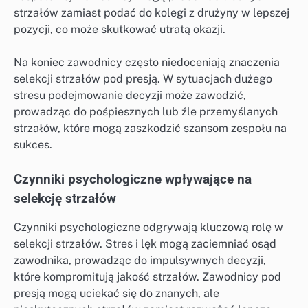
strzałów zamiast podać do kolegi z drużyny w lepszej
pozycji, co może skutkować utratą okazji.
Na koniec zawodnicy często niedoceniają znaczenia
selekcji strzałów pod presją. W sytuacjach dużego
stresu podejmowanie decyzji może zawodzić,
prowadząc do pośpiesznych lub źle przemyślanych
strzałów, które mogą zaszkodzić szansom zespołu na
sukces.
Czynniki psychologiczne wpływające na
selekcję strzałów
Czynniki psychologiczne odgrywają kluczową rolę w
selekcji strzałów. Stres i lęk mogą zaciemniać osąd
zawodnika, prowadząc do impulsywnych decyzji,
które kompromitują jakość strzałów. Zawodnicy pod
presją mogą uciekać się do znanych, ale