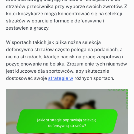
strzałów przeciwnika przy wyborze swoich zwrotów. Z
kolei koszykarze mogą koncentrować się na selekcji
strzałów w oparciu o formacje defensywne i
zestawienia graczy.
W sportach takich jak piłka nożna selekcja
defensywna strzałów często polega na podaniach, a
nie na strzałach, kładąc nacisk na pracę zespołową i
pozycjonowanie na boisku. Zrozumienie tych niuansów
jest kluczowe dla sportowców, aby skutecznie
dostosować swoje
strategie w
różnych sportach.