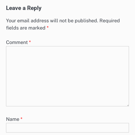
Leave a Reply
Your email address will not be published.
Required
fields are marked
*
Comment
*
Name
*