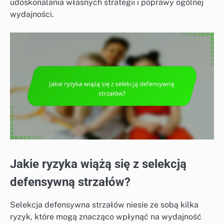
udoskonalania własnych strategii i poprawy ogólnej
wydajności.
Jakie ryzyka wiążą się z selekcją
defensywną strzałów?
Selekcja defensywna strzałów niesie ze sobą kilka
ryzyk, które mogą znacząco wpłynąć na wydajność