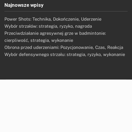
Najnowsze wpisy
Power Shots: Technika, Dokończenie, Uderzenie
Wybór strzałów: strategia, ryzyko, nagroda
Przeciwdziałanie agresywnej grze w badmintonie:
cierpliwość, strategia, wykonanie
Obrona przed uderzeniami: Pozycjonowanie, Czas, Reakcja
Wybór defensywnego strzału: strategia, ryzyko, wykonanie