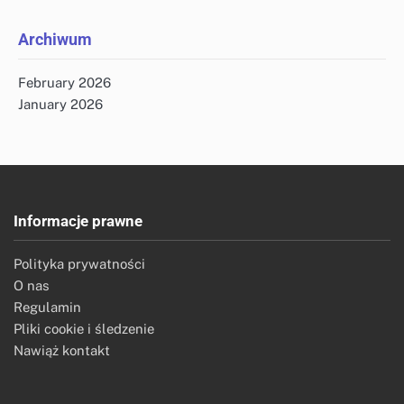
for:
Archiwum
February 2026
January 2026
Informacje prawne
Polityka prywatności
O nas
Regulamin
Pliki cookie i śledzenie
Nawiąż kontakt