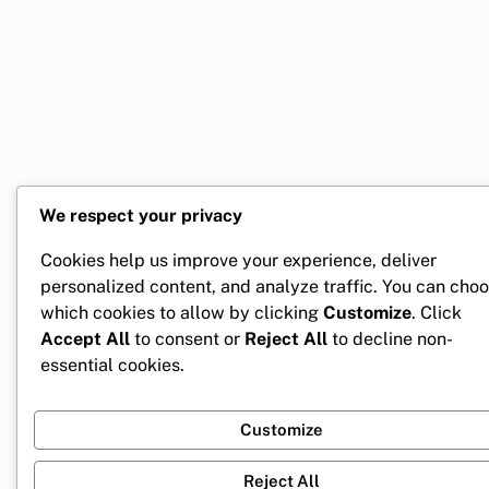
We respect your privacy
Cookies help us improve your experience, deliver
personalized content, and analyze traffic. You can cho
which cookies to allow by clicking
Customize
. Click
Accept All
to consent or
Reject All
to decline non-
essential cookies.
Customize
Reject All