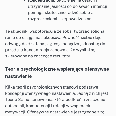
Koncentracja:
Skupienie na celach i
utrzymanie jasności co do swoich intencji
pomaga skutecznie radzić sobie z
rozproszeniami i niepowodzeniami.
Te składniki współpracują ze sobą, tworząc solidną
ramę do osiągania sukcesów. Pewność siebie daje
odwagę do działania, agresja napędza jednostkę do
przodu, a koncentracja zapewnia, że wysiłki są
skierowane na znaczące rezultaty.
Teorie psychologiczne wspierające ofensywne
nastawienie
Kilka teorii psychologicznych stanowi podstawę
koncepcji ofensywnego nastawienia. Jedną z nich jest
Teoria Samostanowienia, która podkreśla znaczenie
autonomii, kompetencji i relacji w wspieraniu
motywacji. Ofensywne nastawienie jest zgodne z tą