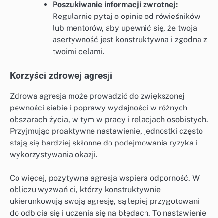
Poszukiwanie informacji zwrotnej:
Regularnie pytaj o opinie od rówieśników
lub mentorów, aby upewnić się, że twoja
asertywność jest konstruktywna i zgodna z
twoimi celami.
Korzyści zdrowej agresji
Zdrowa agresja może prowadzić do zwiększonej
pewności siebie i poprawy wydajności w różnych
obszarach życia, w tym w pracy i relacjach osobistych.
Przyjmując proaktywne nastawienie, jednostki często
stają się bardziej skłonne do podejmowania ryzyka i
wykorzystywania okazji.
Co więcej, pozytywna agresja wspiera odporność. W
obliczu wyzwań ci, którzy konstruktywnie
ukierunkowują swoją agresję, są lepiej przygotowani
do odbicia się i uczenia się na błędach. To nastawienie