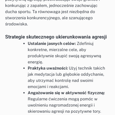
konkurując z zapałem, jednocześnie zachowując
ducha sportu. Ta równowaga jest niezbędna do
stworzenia konkurencyjnego, ale szanującego
środowiska.
Strategie skutecznego ukierunkowania agresji
Ustalanie jasnych celów:
Zdefiniuj
konkretne, mierzalne cele, aby
produktywnie skupić swoją agresywną
energię.
Praktyka uważności:
Użyj technik takich
jak medytacja lub głębokie oddychanie,
aby utrzymać kontrolę nad swoimi
emocjami i reakcjami.
Angażowanie się w aktywność fizyczną:
Regularne ćwiczenia mogą pomóc w
uwolnieniu nagromadzonej energii i
skierowaniu agresji na pozytywne tory.