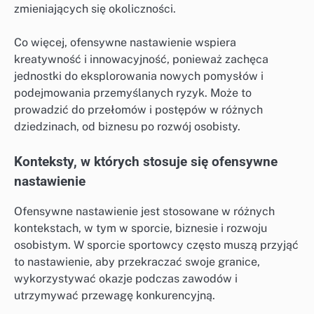
zmieniających się okoliczności.
Co więcej, ofensywne nastawienie wspiera
kreatywność i innowacyjność, ponieważ zachęca
jednostki do eksplorowania nowych pomysłów i
podejmowania przemyślanych ryzyk. Może to
prowadzić do przełomów i postępów w różnych
dziedzinach, od biznesu po rozwój osobisty.
Konteksty, w których stosuje się ofensywne
nastawienie
Ofensywne nastawienie jest stosowane w różnych
kontekstach, w tym w sporcie, biznesie i rozwoju
osobistym. W sporcie sportowcy często muszą przyjąć
to nastawienie, aby przekraczać swoje granice,
wykorzystywać okazje podczas zawodów i
utrzymywać przewagę konkurencyjną.