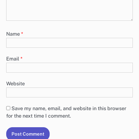
Name
*
Email
*
Website
Save my name, email, and website in this browser
for the next time I comment.