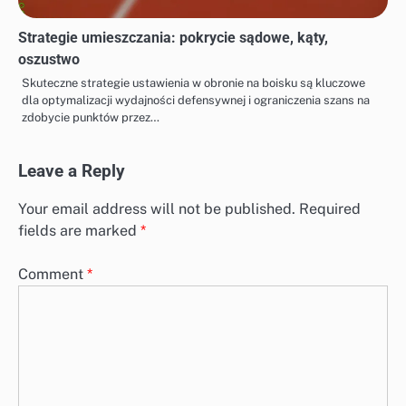
Strategie umieszczania: pokrycie sądowe, kąty,
oszustwo
Skuteczne strategie ustawienia w obronie na boisku są kluczowe
dla optymalizacji wydajności defensywnej i ograniczenia szans na
zdobycie punktów przez…
Leave a Reply
Your email address will not be published.
Required
fields are marked
*
Comment
*