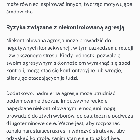
może również inspirować innych, tworząc motywujące
środowisko.
Ryzyka związane z niekontrolowaną agresją
Niekontrolowana agresja może prowadzić do
negatywnych konsekwencji, w tym uszkodzenia relacji
i zwiększonego stresu. Kiedy jednostki pozwalają
swoim agresywnym skłonnościom wymknąć się spod
kontroli, mogą stać się konfrontacyjne lub wrogie,
alienując otaczających je ludzi.
Dodatkowo, nadmierna agresja może utrudniać
podejmowanie decyzji. Impulsywne reakcje
napędzane niekontrolowanymi emocjami mogą
prowadzić do złych wyborów, co ostatecznie podważa
długoterminowe cele. Ważne jest, aby rozpoznać
oznaki narastającej agresji i wdrożyć strategie, aby
odzyskać kontrolę, zanim stanie się to szkodliwe.