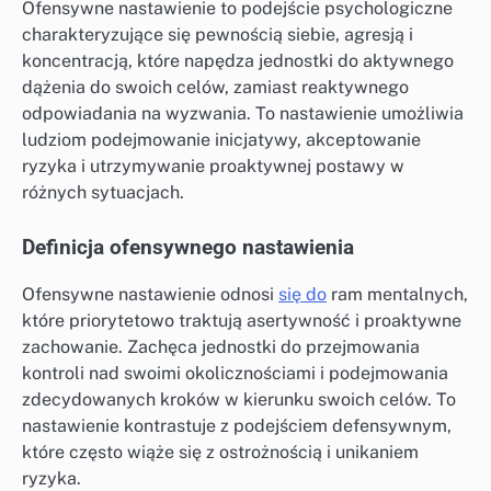
Ofensywne nastawienie to podejście psychologiczne
charakteryzujące się pewnością siebie, agresją i
koncentracją, które napędza jednostki do aktywnego
dążenia do swoich celów, zamiast reaktywnego
odpowiadania na wyzwania. To nastawienie umożliwia
ludziom podejmowanie inicjatywy, akceptowanie
ryzyka i utrzymywanie proaktywnej postawy w
różnych sytuacjach.
Definicja ofensywnego nastawienia
Ofensywne nastawienie odnosi
się do
ram mentalnych,
które priorytetowo traktują asertywność i proaktywne
zachowanie. Zachęca jednostki do przejmowania
kontroli nad swoimi okolicznościami i podejmowania
zdecydowanych kroków w kierunku swoich celów. To
nastawienie kontrastuje z podejściem defensywnym,
które często wiąże się z ostrożnością i unikaniem
ryzyka.