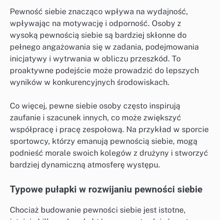
Pewność siebie znacząco wpływa na wydajność,
wpływając na motywację i odporność. Osoby z
wysoką pewnością siebie są bardziej skłonne do
pełnego angażowania się w zadania, podejmowania
inicjatywy i wytrwania w obliczu przeszkód. To
proaktywne podejście może prowadzić do lepszych
wyników w konkurencyjnych środowiskach.
Co więcej, pewne siebie osoby często inspirują
zaufanie i szacunek innych, co może zwiększyć
współpracę i pracę zespołową. Na przykład w sporcie
sportowcy, którzy emanują pewnością siebie, mogą
podnieść morale swoich kolegów z drużyny i stworzyć
bardziej dynamiczną atmosferę występu.
Typowe pułapki w rozwijaniu pewności siebie
Chociaż budowanie pewności siebie jest istotne,