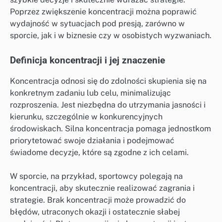
Poprzez zwiększenie koncentracji można poprawić
wydajność w sytuacjach pod presją, zarówno w
sporcie, jak i w biznesie czy w osobistych wyzwaniach.
Definicja koncentracji i jej znaczenie
Koncentracja odnosi się do zdolności skupienia się na
konkretnym zadaniu lub celu, minimalizując
rozproszenia. Jest niezbędna do utrzymania jasności i
kierunku, szczególnie w konkurencyjnych
środowiskach. Silna koncentracja pomaga jednostkom
priorytetować swoje działania i podejmować
świadome decyzje, które są zgodne z ich celami.
W sporcie, na przykład, sportowcy polegają na
koncentracji, aby skutecznie realizować zagrania i
strategie. Brak koncentracji może prowadzić do
błędów, utraconych okazji i ostatecznie słabej