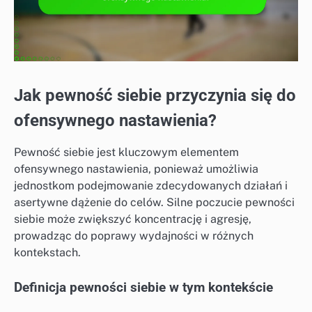
Jak pewność siebie przyczynia się do
ofensywnego nastawienia?
Pewność siebie jest kluczowym elementem
ofensywnego nastawienia, ponieważ umożliwia
jednostkom podejmowanie zdecydowanych działań i
asertywne dążenie do celów. Silne poczucie pewności
siebie może zwiększyć koncentrację i agresję,
prowadząc do poprawy wydajności w różnych
kontekstach.
Definicja pewności siebie w tym kontekście