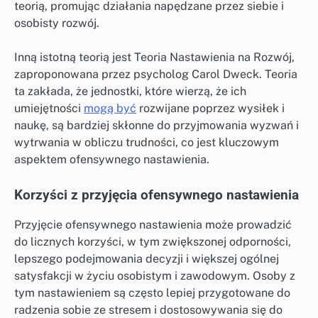
teorią, promując działania napędzane przez siebie i
osobisty rozwój.
Inną istotną teorią jest Teoria Nastawienia na Rozwój,
zaproponowana przez psycholog Carol Dweck. Teoria
ta zakłada, że jednostki, które wierzą, że ich
umiejętności
mogą być
rozwijane poprzez wysiłek i
naukę, są bardziej skłonne do przyjmowania wyzwań i
wytrwania w obliczu trudności, co jest kluczowym
aspektem ofensywnego nastawienia.
Korzyści z przyjęcia ofensywnego nastawienia
Przyjęcie ofensywnego nastawienia może prowadzić
do licznych korzyści, w tym zwiększonej odporności,
lepszego podejmowania decyzji i większej ogólnej
satysfakcji w życiu osobistym i zawodowym. Osoby z
tym nastawieniem są często lepiej przygotowane do
radzenia sobie ze stresem i dostosowywania się do