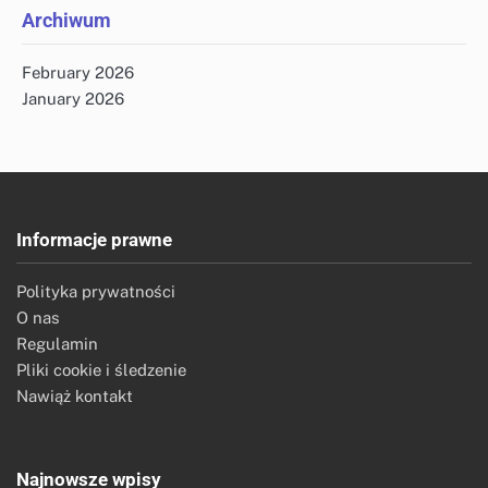
Archiwum
February 2026
January 2026
Informacje prawne
Polityka prywatności
O nas
Regulamin
Pliki cookie i śledzenie
Nawiąż kontakt
Najnowsze wpisy