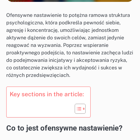
Ofensywne nastawienie to potężna ramowa struktura
psychologiczna, która podkreśla pewność siebie,
agresję i koncentrację, umożliwiając jednostkom
aktywne dążenie do swoich celów, zamiast jedynie
reagować na wyzwania. Poprzez wspieranie
proaktywnego podejścia, to nastawienie zachęca ludzi
do podejmowania inicjatywy i akceptowania ryzyka,
co ostatecznie zwiększa ich wydajność i sukces w
różnych przedsięwzięciach.
Key sections in the article:
Co to jest ofensywne nastawienie?