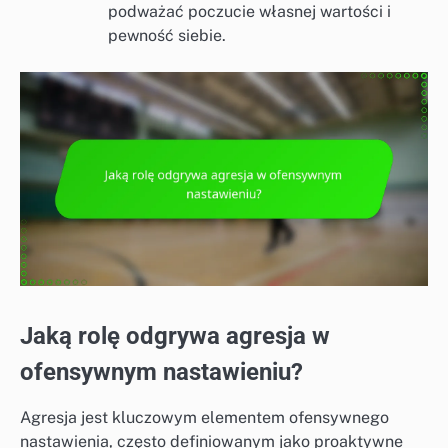
podważać poczucie własnej wartości i
pewność siebie.
Jaką rolę odgrywa agresja w
ofensywnym nastawieniu?
Agresja jest kluczowym elementem ofensywnego
nastawienia, często definiowanym jako proaktywne