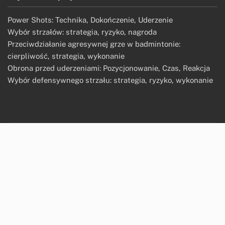
Power Shots: Technika, Dokończenie, Uderzenie
Wybór strzałów: strategia, ryzyko, nagroda
Przeciwdziałanie agresywnej grze w badmintonie:
cierpliwość, strategia, wykonanie
Obrona przed uderzeniami: Pozycjonowanie, Czas, Reakcja
Wybór defensywnego strzału: strategia, ryzyko, wykonanie