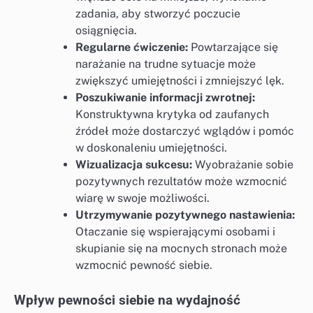
zadania, aby stworzyć poczucie
osiągnięcia.
Regularne ćwiczenie:
Powtarzające się
narażanie na trudne sytuacje może
zwiększyć umiejętności i zmniejszyć lęk.
Poszukiwanie informacji zwrotnej:
Konstruktywna krytyka od zaufanych
źródeł może dostarczyć wglądów i pomóc
w doskonaleniu umiejętności.
Wizualizacja sukcesu:
Wyobrażanie sobie
pozytywnych rezultatów może wzmocnić
wiarę w swoje możliwości.
Utrzymywanie pozytywnego nastawienia:
Otaczanie się wspierającymi osobami i
skupianie się na mocnych stronach może
wzmocnić pewność siebie.
Wpływ pewności siebie na wydajność