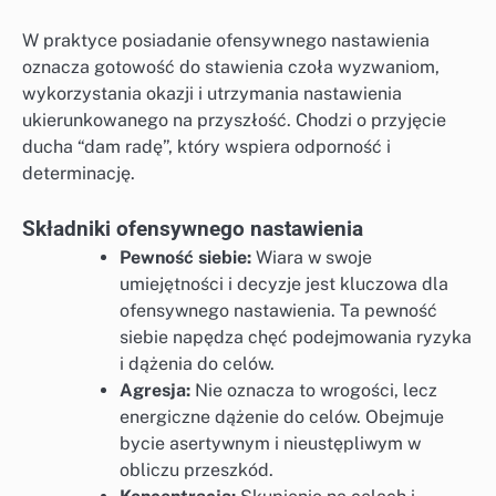
W praktyce posiadanie ofensywnego nastawienia
oznacza gotowość do stawienia czoła wyzwaniom,
wykorzystania okazji i utrzymania nastawienia
ukierunkowanego na przyszłość. Chodzi o przyjęcie
ducha “dam radę”, który wspiera odporność i
determinację.
Składniki ofensywnego nastawienia
Pewność siebie:
Wiara w swoje
umiejętności i decyzje jest kluczowa dla
ofensywnego nastawienia. Ta pewność
siebie napędza chęć podejmowania ryzyka
i dążenia do celów.
Agresja:
Nie oznacza to wrogości, lecz
energiczne dążenie do celów. Obejmuje
bycie asertywnym i nieustępliwym w
obliczu przeszkód.