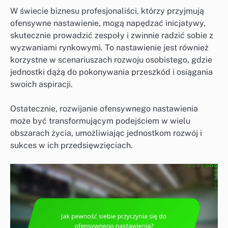
W świecie biznesu profesjonaliści, którzy przyjmują
ofensywne nastawienie, mogą napędzać inicjatywy,
skutecznie prowadzić zespoły i zwinnie radzić sobie z
wyzwaniami rynkowymi. To nastawienie jest również
korzystne w scenariuszach rozwoju osobistego, gdzie
jednostki dążą do pokonywania przeszkód i osiągania
swoich aspiracji.
Ostatecznie, rozwijanie ofensywnego nastawienia
może być transformującym podejściem w wielu
obszarach życia, umożliwiając jednostkom rozwój i
sukces w ich przedsięwzięciach.