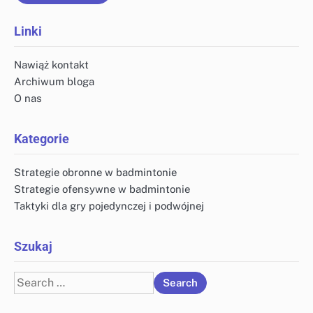
Linki
Nawiąż kontakt
Archiwum bloga
O nas
Kategorie
Strategie obronne w badmintonie
Strategie ofensywne w badmintonie
Taktyki dla gry pojedynczej i podwójnej
Szukaj
Search
for: