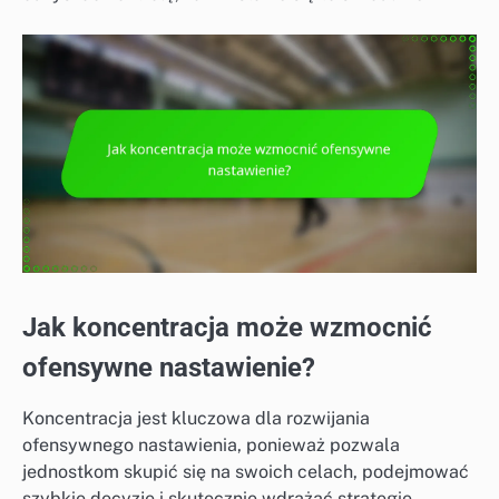
Jak koncentracja może wzmocnić
ofensywne nastawienie?
Koncentracja jest kluczowa dla rozwijania
ofensywnego nastawienia, ponieważ pozwala
jednostkom skupić się na swoich celach, podejmować
szybkie decyzje i skutecznie wdrażać strategie.