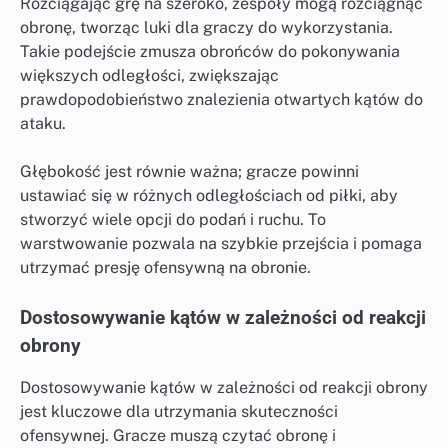
Rozciągając grę na szeroko, zespoły mogą rozciągnąć
obronę, tworząc luki dla graczy do wykorzystania.
Takie podejście zmusza obrońców do pokonywania
większych odległości, zwiększając
prawdopodobieństwo znalezienia otwartych kątów do
ataku.
Głębokość jest równie ważna; gracze powinni
ustawiać się w różnych odległościach od piłki, aby
stworzyć wiele opcji do podań i ruchu. To
warstwowanie pozwala na szybkie przejścia i pomaga
utrzymać presję ofensywną na obronie.
Dostosowywanie kątów w zależności od reakcji
obrony
Dostosowywanie kątów w zależności od reakcji obrony
jest kluczowe dla utrzymania skuteczności
ofensywnej. Gracze muszą czytać obronę i