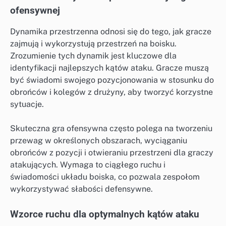
ofensywnej
Dynamika przestrzenna odnosi się do tego, jak gracze
zajmują i wykorzystują przestrzeń na boisku.
Zrozumienie tych dynamik jest kluczowe dla
identyfikacji najlepszych kątów ataku. Gracze muszą
być świadomi swojego pozycjonowania w stosunku do
obrońców i kolegów z drużyny, aby tworzyć korzystne
sytuacje.
Skuteczna gra ofensywna często polega na tworzeniu
przewag w określonych obszarach, wyciąganiu
obrońców z pozycji i otwieraniu przestrzeni dla graczy
atakujących. Wymaga to ciągłego ruchu i
świadomości układu boiska, co pozwala zespołom
wykorzystywać słabości defensywne.
Wzorce ruchu dla optymalnych kątów ataku