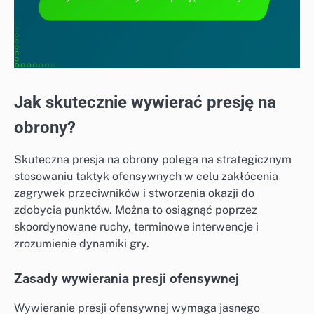
Jak skutecznie wywierać presję na
obrony?
Skuteczna presja na obrony polega na strategicznym
stosowaniu taktyk ofensywnych w celu zakłócenia
zagrywek przeciwników i stworzenia okazji do
zdobycia punktów. Można to osiągnąć poprzez
skoordynowane ruchy, terminowe interwencje i
zrozumienie dynamiki gry.
Zasady wywierania presji ofensywnej
Wywieranie presji ofensywnej wymaga jasnego