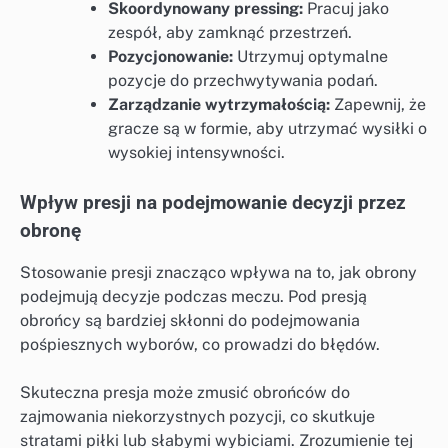
Skoordynowany pressing:
Pracuj jako
zespół, aby zamknąć przestrzeń.
Pozycjonowanie:
Utrzymuj optymalne
pozycje do przechwytywania podań.
Zarządzanie wytrzymałością:
Zapewnij, że
gracze są w formie, aby utrzymać wysiłki o
wysokiej intensywności.
Wpływ presji na podejmowanie decyzji przez
obronę
Stosowanie presji znacząco wpływa na to, jak obrony
podejmują decyzje podczas meczu. Pod presją
obrońcy są bardziej skłonni do podejmowania
pośpiesznych wyborów, co prowadzi do błędów.
Skuteczna presja może zmusić obrońców do
zajmowania niekorzystnych pozycji, co skutkuje
stratami piłki lub słabymi wybiciami. Zrozumienie tej