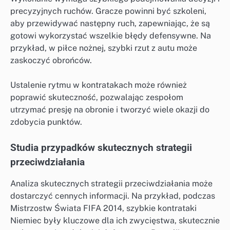
precyzyjnych ruchów. Gracze powinni być szkoleni,
aby przewidywać następny ruch, zapewniając, że są
gotowi wykorzystać wszelkie błędy defensywne. Na
przykład, w piłce nożnej, szybki rzut z autu może
zaskoczyć obrońców.
Ustalenie rytmu w kontratakach może również
poprawić skuteczność, pozwalając zespołom
utrzymać presję na obronie i tworzyć wiele okazji do
zdobycia punktów.
Studia przypadków skutecznych strategii
przeciwdziałania
Analiza skutecznych strategii przeciwdziałania może
dostarczyć cennych informacji. Na przykład, podczas
Mistrzostw Świata FIFA 2014, szybkie kontrataki
Niemiec były kluczowe dla ich zwycięstwa, skutecznie