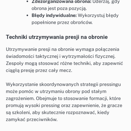
Zdezorganizowana obrona:
Uderzaj, gdy
obrona jest poza pozycją.
Błędy indywidualne:
Wykorzystuj błędy
popełnione przez obrońców.
Techniki utrzymywania presji na obronie
Utrzymywanie presji na obronie wymaga połączenia
świadomości taktycznej i wytrzymałości fizycznej.
Zespoły mogą stosować różne techniki, aby zapewnić
ciągłą presję przez cały mecz.
Wykorzystanie skoordynowanych strategii pressingu
może pomóc w utrzymaniu obrony pod stałym
zagrożeniem. Obejmuje to stosowanie formacji, które
promują wysoki pressing oraz zapewnienie, że gracze
są szkoleni, aby skutecznie rozpoznawać, kiedy
zamykać przeciwników.