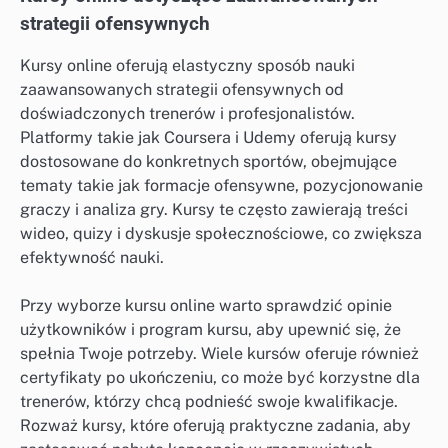
strategii ofensywnych
Kursy online oferują elastyczny sposób nauki
zaawansowanych strategii ofensywnych od
doświadczonych trenerów i profesjonalistów.
Platformy takie jak Coursera i Udemy oferują kursy
dostosowane do konkretnych sportów, obejmujące
tematy takie jak formacje ofensywne, pozycjonowanie
graczy i analiza gry. Kursy te często zawierają treści
wideo, quizy i dyskusje społecznościowe, co zwiększa
efektywność nauki.
Przy wyborze kursu online warto sprawdzić opinie
użytkowników i program kursu, aby upewnić się, że
spełnia Twoje potrzeby. Wiele kursów oferuje również
certyfikaty po ukończeniu, co może być korzystne dla
trenerów, którzy chcą podnieść swoje kwalifikacje.
Rozważ kursy, które oferują praktyczne zadania, aby