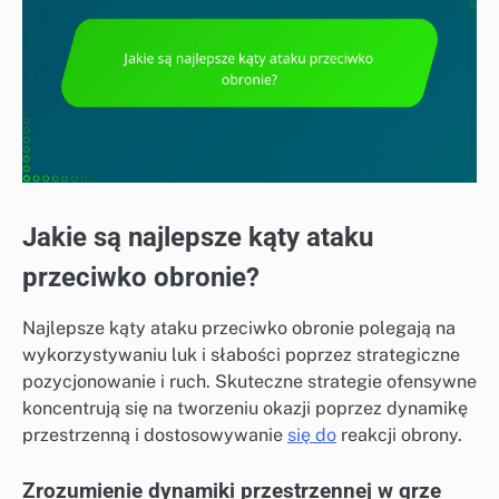
Jakie są najlepsze kąty ataku
przeciwko obronie?
Najlepsze kąty ataku przeciwko obronie polegają na
wykorzystywaniu luk i słabości poprzez strategiczne
pozycjonowanie i ruch. Skuteczne strategie ofensywne
koncentrują się na tworzeniu okazji poprzez dynamikę
przestrzenną i dostosowywanie
się do
reakcji obrony.
Zrozumienie dynamiki przestrzennej w grze