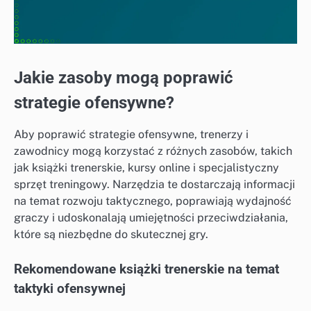
Jakie zasoby mogą poprawić
strategie ofensywne?
Aby poprawić strategie ofensywne, trenerzy i
zawodnicy mogą korzystać z różnych zasobów, takich
jak książki trenerskie, kursy online i specjalistyczny
sprzęt treningowy. Narzędzia te dostarczają informacji
na temat rozwoju taktycznego, poprawiają wydajność
graczy i udoskonalają umiejętności przeciwdziałania,
które są niezbędne do skutecznej gry.
Rekomendowane książki trenerskie na temat
taktyki ofensywnej