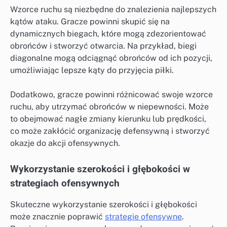
Wzorce ruchu są niezbędne do znalezienia najlepszych
kątów ataku. Gracze powinni skupić się na
dynamicznych biegach, które mogą zdezorientować
obrońców i stworzyć otwarcia. Na przykład, biegi
diagonalne mogą odciągnąć obrońców od ich pozycji,
umożliwiając lepsze kąty do przyjęcia piłki.
Dodatkowo, gracze powinni różnicować swoje wzorce
ruchu, aby utrzymać obrońców w niepewności. Może
to obejmować nagłe zmiany kierunku lub prędkości,
co może zakłócić organizację defensywną i stworzyć
okazje do akcji ofensywnych.
Wykorzystanie szerokości i głębokości w
strategiach ofensywnych
Skuteczne wykorzystanie szerokości i głębokości
może znacznie poprawić
strategie ofensywne
.