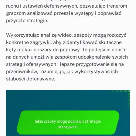
ruchu i ustawień defensywnych, pozwalając trenerom i
graczom analizować przeszłe występy i poprawiać
przyszłe strategie.
Wykorzystując analizę wideo, zespoły mogą rozłożyć
konkretne zagrywki, aby zidentyfikować skuteczne
kąty ataku i obszary do poprawy. To podejście oparte
na danych umożliwia zespołom udoskonalenie swoich
strategii ofensywnych i lepsze przygotowanie się na
przeciwników, rozumiejąc, jak wykorzystywać ich
słabości defensywne.