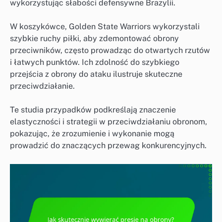
wykorzystując słabości defensywne Brazylii.
W koszykówce, Golden State Warriors wykorzystali
szybkie ruchy piłki, aby zdemontować obrony
przeciwników, często prowadząc do otwartych rzutów
i łatwych punktów. Ich zdolność do szybkiego
przejścia z obrony do ataku ilustruje skuteczne
przeciwdziałanie.
Te studia przypadków podkreślają znaczenie
elastyczności i strategii w przeciwdziałaniu obronom,
pokazując, że zrozumienie i wykonanie mogą
prowadzić do znaczących przewag konkurencyjnych.