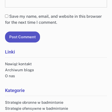
Save my name, email, and website in this browser
for the next time I comment.
Linki
Nawiąż kontakt
Archiwum bloga
O nas
Kategorie
Strategie obronne w badmintonie
Strategie ofensywne w badmintonie