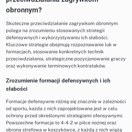
obronnym?
Skuteczne przeciwdziałanie zagrywkom obronnym
polega na zrozumieniu stosowanych strategii
defensywnych i wykorzystywaniu ich słabości.
Kluczowe strategie obejmują rozpoznawanie luk w
formacjach, stosowanie konkretnych technik
przeciwdziałania, strategiczne pozycjonowanie graczy
oraz wykonywanie terminowych kontrataków.
Zrozumienie formacji defensywnych i ich
słabości
Formacje defensywne różnią się znacznie w zależności
od sportu, każda z nich zaprojektowana jest w celu
ochrony przed określonymi strategiami ofensywnymi.
Powszechne formacje to 4-4-2 w piłce nożnej oraz
obrona strefowa w koszykówce, z każdą z nich wiążą