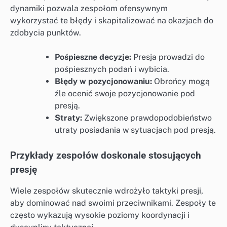
dynamiki pozwala zespołom ofensywnym
wykorzystać te błędy i skapitalizować na okazjach do
zdobycia punktów.
Pośpieszne decyzje:
Presja prowadzi do
pośpiesznych podań i wybicia.
Błędy w pozycjonowaniu:
Obrońcy mogą
źle ocenić swoje pozycjonowanie pod
presją.
Straty:
Zwiększone prawdopodobieństwo
utraty posiadania w sytuacjach pod presją.
Przykłady zespołów doskonale stosujących
presję
Wiele zespołów skutecznie wdrożyło taktyki presji,
aby dominować nad swoimi przeciwnikami. Zespoły te
często wykazują wysokie poziomy koordynacji i