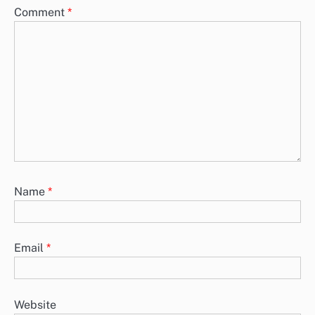
Comment
*
Name
*
Email
*
Website