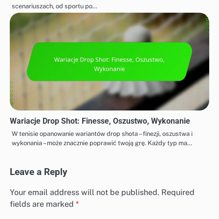
scenariuszach, od sportu po…
Wariacje Drop Shot: Finesse, Oszustwo, Wykonanie
W tenisie opanowanie wariantów drop shota – finezji, oszustwa i
wykonania – może znacznie poprawić twoją grę. Każdy typ ma…
Leave a Reply
Your email address will not be published.
Required
fields are marked
*