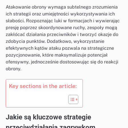
Atakowanie obrony wymaga subtelnego zrozumienia
ich strategii oraz umiejętności wykorzystywania ich
słabości. Rozpoznając luki w formacjach i wywierając
presję poprzez skoordynowane ruchy, zespoły mogą
zakłócać działania przeciwników i tworzyć okazje do
zdobycia punktów. Dodatkowo, wykorzystanie
efektywnych kątów ataku pozwala na strategiczne
pozycjonowanie, które maksymalizuje potencjał
ofensywny, jednocześnie dostosowując się do reakcji
obrony.
Key sections in the article:
Jakie są kluczowe strategie
przeciwdziałania zagrywkom