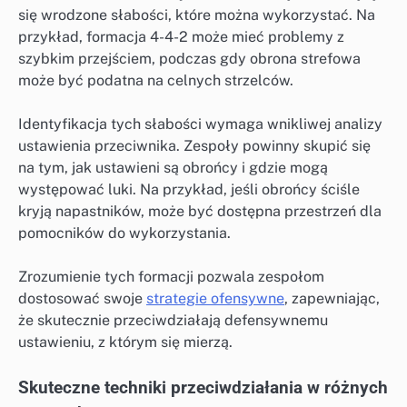
się wrodzone słabości, które można wykorzystać. Na
przykład, formacja 4-4-2 może mieć problemy z
szybkim przejściem, podczas gdy obrona strefowa
może być podatna na celnych strzelców.
Identyfikacja tych słabości wymaga wnikliwej analizy
ustawienia przeciwnika. Zespoły powinny skupić się
na tym, jak ustawieni są obrońcy i gdzie mogą
występować luki. Na przykład, jeśli obrońcy ściśle
kryją napastników, może być dostępna przestrzeń dla
pomocników do wykorzystania.
Zrozumienie tych formacji pozwala zespołom
dostosować swoje
strategie ofensywne
, zapewniając,
że skutecznie przeciwdziałają defensywnemu
ustawieniu, z którym się mierzą.
Skuteczne techniki przeciwdziałania w różnych