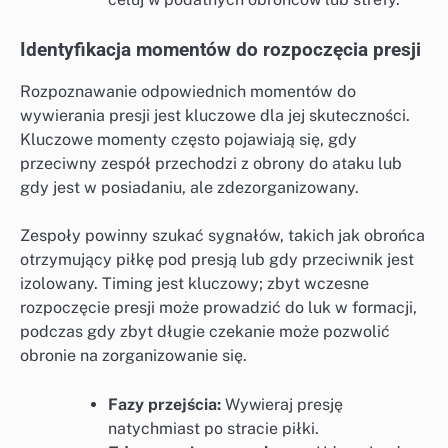
Identyfikacja momentów do rozpoczęcia presji
Rozpoznawanie odpowiednich momentów do
wywierania presji jest kluczowe dla jej skuteczności.
Kluczowe momenty często pojawiają się, gdy
przeciwny zespół przechodzi z obrony do ataku lub
gdy jest w posiadaniu, ale zdezorganizowany.
Zespoły powinny szukać sygnałów, takich jak obrońca
otrzymujący piłkę pod presją lub gdy przeciwnik jest
izolowany. Timing jest kluczowy; zbyt wczesne
rozpoczęcie presji może prowadzić do luk w formacji,
podczas gdy zbyt długie czekanie może pozwolić
obronie na zorganizowanie się.
Fazy przejścia:
Wywieraj presję
natychmiast po stracie piłki.