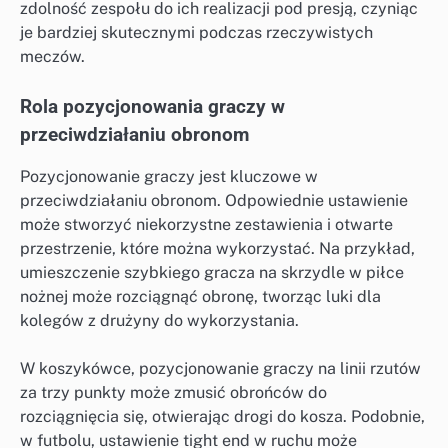
zdolność zespołu do ich realizacji pod presją, czyniąc
je bardziej skutecznymi podczas rzeczywistych
meczów.
Rola pozycjonowania graczy w
przeciwdziałaniu obronom
Pozycjonowanie graczy jest kluczowe w
przeciwdziałaniu obronom. Odpowiednie ustawienie
może stworzyć niekorzystne zestawienia i otwarte
przestrzenie, które można wykorzystać. Na przykład,
umieszczenie szybkiego gracza na skrzydle w piłce
nożnej może rozciągnąć obronę, tworząc luki dla
kolegów z drużyny do wykorzystania.
W koszykówce, pozycjonowanie graczy na linii rzutów
za trzy punkty może zmusić obrońców do
rozciągnięcia się, otwierając drogi do kosza. Podobnie,
w futbolu, ustawienie tight end w ruchu może