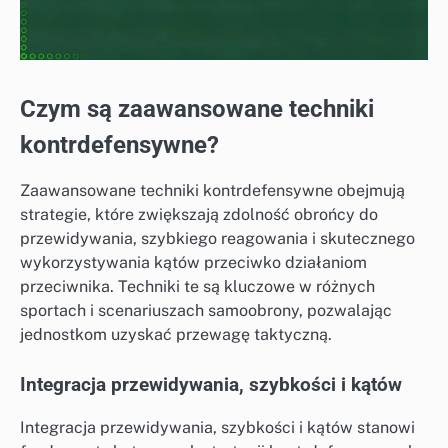
Czym są zaawansowane techniki
kontrdefensywne?
Zaawansowane techniki kontrdefensywne obejmują
strategie, które zwiększają zdolność obrońcy do
przewidywania, szybkiego reagowania i skutecznego
wykorzystywania kątów przeciwko działaniom
przeciwnika. Techniki te są kluczowe w różnych
sportach i scenariuszach samoobrony, pozwalając
jednostkom uzyskać przewagę taktyczną.
Integracja przewidywania, szybkości i kątów
Integracja przewidywania, szybkości i kątów stanowi