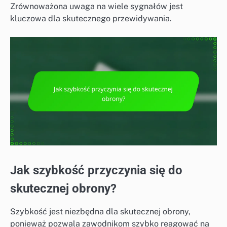
Zrównoważona uwaga na wiele sygnałów jest
kluczowa dla skutecznego przewidywania.
Jak szybkość przyczynia się do
skutecznej obrony?
Szybkość jest niezbędna dla skutecznej obrony,
ponieważ pozwala zawodnikom szybko reagować na