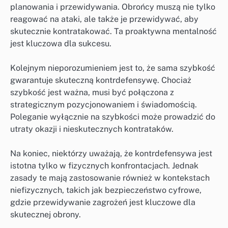
planowania i przewidywania. Obrońcy muszą nie tylko
reagować na ataki, ale także je przewidywać, aby
skutecznie kontratakować. Ta proaktywna mentalność
jest kluczowa dla sukcesu.
Kolejnym nieporozumieniem jest to, że sama szybkość
gwarantuje skuteczną kontrdefensywę. Chociaż
szybkość jest ważna, musi być połączona z
strategicznym pozycjonowaniem i świadomością.
Poleganie wyłącznie na szybkości może prowadzić do
utraty okazji i nieskutecznych kontrataków.
Na koniec, niektórzy uważają, że kontrdefensywa jest
istotna tylko w fizycznych konfrontacjach. Jednak
zasady te mają zastosowanie również w kontekstach
niefizycznych, takich jak bezpieczeństwo cyfrowe,
gdzie przewidywanie zagrożeń jest kluczowe dla
skutecznej obrony.