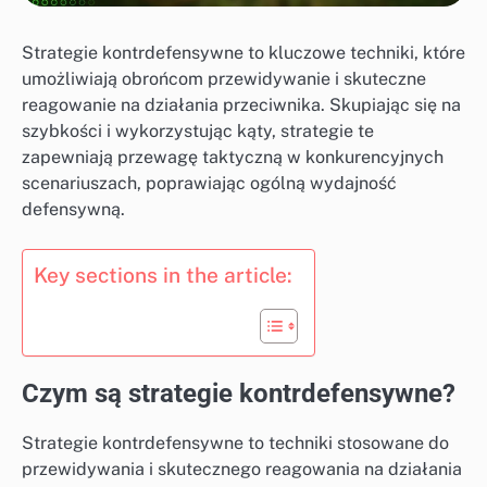
Strategie kontrdefensywne to kluczowe techniki, które
umożliwiają obrońcom przewidywanie i skuteczne
reagowanie na działania przeciwnika. Skupiając się na
szybkości i wykorzystując kąty, strategie te
zapewniają przewagę taktyczną w konkurencyjnych
scenariuszach, poprawiając ogólną wydajność
defensywną.
Key sections in the article:
Czym są strategie kontrdefensywne?
Strategie kontrdefensywne to techniki stosowane do
przewidywania i skutecznego reagowania na działania