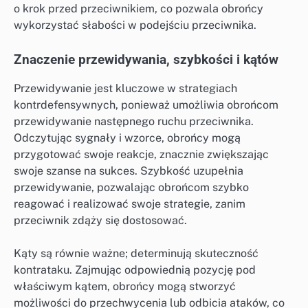
o krok przed przeciwnikiem, co pozwala obrońcy
wykorzystać słabości w podejściu przeciwnika.
Znaczenie przewidywania, szybkości i kątów
Przewidywanie jest kluczowe w strategiach
kontrdefensywnych, ponieważ umożliwia obrońcom
przewidywanie następnego ruchu przeciwnika.
Odczytując sygnały i wzorce, obrońcy mogą
przygotować swoje reakcje, znacznie zwiększając
swoje szanse na sukces. Szybkość uzupełnia
przewidywanie, pozwalając obrońcom szybko
reagować i realizować swoje strategie, zanim
przeciwnik zdąży się dostosować.
Kąty są równie ważne; determinują skuteczność
kontrataku. Zajmując odpowiednią pozycję pod
właściwym kątem, obrońcy mogą stworzyć
możliwości do przechwycenia lub odbicia ataków, co