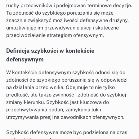
ruchy przeciwników i podejmować terminowe decyzje.
Ta zdolność do szybkiego poruszania się może
znacznie zwiększyć możliwości defensywne drużyny,
umożliwiając im przewidywanie akcji i skuteczne
przeciwdziałanie strategiom ofensywnym.
Definicja szybkości w kontekście
defensywnym
W kontekście defensywnym szybkość odnosi się do
zdolności do szybkiego poruszania się w odpowiedzi
na działania przeciwnika. Obejmuje to nie tylko
prędkość, ale także zwinność i zdolność do szybkiej
zmiany kierunku. Szybkość jest kluczowa do
przechwytywania podań, zamykania luk i
utrzymywania presji na zawodnikach ofensywnych.
Szybkość defensywna może być podzielona na czas