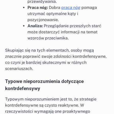
przewidywania.
Praca nóg:
Dobra
praca nóg
pomaga
utrzymać optymalne kąty i
pozycjonowanie.
Analiza:
Przeglądanie przeszłych starć
może dostarczyć informacji na temat
wzorców przeciwnika.
Skupiając się na tych elementach, osoby mogą
znacznie poprawić swoje zdolności kontrdefensywne,
co czyni je bardziej skutecznymi w różnych
scenariuszach.
Typowe nieporozumienia dotyczące
kontrdefensywy
Typowym nieporozumieniem jest to, że strategie
kontrdefensywne są czysto reaktywne. W
rzeczywistości wymagają one proaktywnego