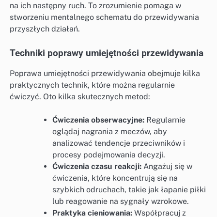
na ich następny ruch. To zrozumienie pomaga w
stworzeniu mentalnego schematu do przewidywania
przyszłych działań.
Techniki poprawy umiejętności przewidywania
Poprawa umiejętności przewidywania obejmuje kilka
praktycznych technik, które można regularnie
ćwiczyć. Oto kilka skutecznych metod:
Ćwiczenia obserwacyjne:
Regularnie
oglądaj nagrania z meczów, aby
analizować tendencje przeciwników i
procesy podejmowania decyzji.
Ćwiczenia czasu reakcji:
Angażuj się w
ćwiczenia, które koncentrują się na
szybkich odruchach, takie jak łapanie piłki
lub reagowanie na sygnały wzrokowe.
Praktyka cieniowania:
Współpracuj z