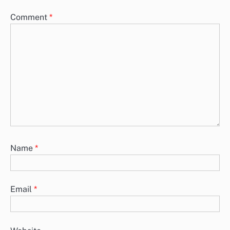
Comment
*
Name
*
Email
*