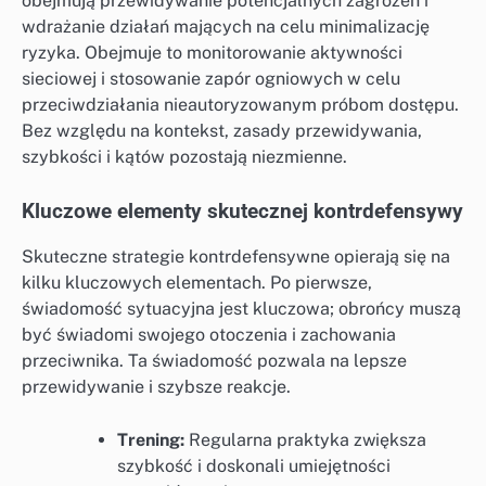
obejmują przewidywanie potencjalnych zagrożeń i
wdrażanie działań mających na celu minimalizację
ryzyka. Obejmuje to monitorowanie aktywności
sieciowej i stosowanie zapór ogniowych w celu
przeciwdziałania nieautoryzowanym próbom dostępu.
Bez względu na kontekst, zasady przewidywania,
szybkości i kątów pozostają niezmienne.
Kluczowe elementy skutecznej kontrdefensywy
Skuteczne strategie kontrdefensywne opierają się na
kilku kluczowych elementach. Po pierwsze,
świadomość sytuacyjna jest kluczowa; obrońcy muszą
być świadomi swojego otoczenia i zachowania
przeciwnika. Ta świadomość pozwala na lepsze
przewidywanie i szybsze reakcje.
Trening:
Regularna praktyka zwiększa
szybkość i doskonali umiejętności