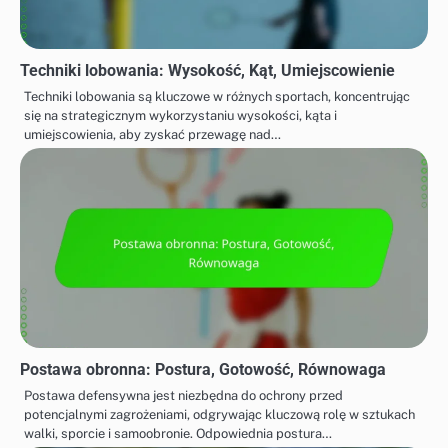
Techniki lobowania: Wysokość, Kąt, Umiejscowienie
Techniki lobowania są kluczowe w różnych sportach, koncentrując
się na strategicznym wykorzystaniu wysokości, kąta i
umiejscowienia, aby zyskać przewagę nad…
Postawa obronna: Postura, Gotowość, Równowaga
Postawa defensywna jest niezbędna do ochrony przed
potencjalnymi zagrożeniami, odgrywając kluczową rolę w sztukach
walki, sporcie i samoobronie. Odpowiednia postura…