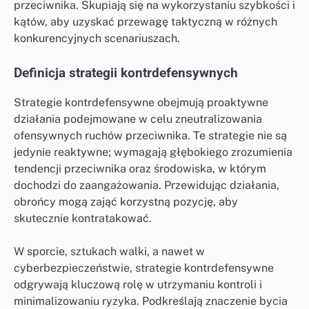
przeciwnika. Skupiają się na wykorzystaniu szybkości i
kątów, aby uzyskać przewagę taktyczną w różnych
konkurencyjnych scenariuszach.
Definicja strategii kontrdefensywnych
Strategie kontrdefensywne obejmują proaktywne
działania podejmowane w celu zneutralizowania
ofensywnych ruchów przeciwnika. Te strategie nie są
jedynie reaktywne; wymagają głębokiego zrozumienia
tendencji przeciwnika oraz środowiska, w którym
dochodzi do zaangażowania. Przewidując działania,
obrońcy mogą zająć korzystną pozycję, aby
skutecznie kontratakować.
W sporcie, sztukach walki, a nawet w
cyberbezpieczeństwie, strategie kontrdefensywne
odgrywają kluczową rolę w utrzymaniu kontroli i
minimalizowaniu ryzyka. Podkreślają znaczenie bycia