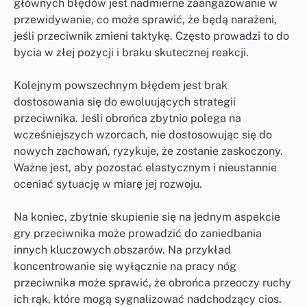
głównych błędów jest nadmierne zaangażowanie w
przewidywanie, co może sprawić, że będą narażeni,
jeśli przeciwnik zmieni taktykę. Często prowadzi to do
bycia w złej pozycji i braku skutecznej reakcji.
Kolejnym powszechnym błędem jest brak
dostosowania się do ewoluujących strategii
przeciwnika. Jeśli obrońca zbytnio polega na
wcześniejszych wzorcach, nie dostosowując się do
nowych zachowań, ryzykuje, że zostanie zaskoczony.
Ważne jest, aby pozostać elastycznym i nieustannie
oceniać sytuację w miarę jej rozwoju.
Na koniec, zbytnie skupienie się na jednym aspekcie
gry przeciwnika może prowadzić do zaniedbania
innych kluczowych obszarów. Na przykład
koncentrowanie się wyłącznie na pracy nóg
przeciwnika może sprawić, że obrońca przeoczy ruchy
ich rąk, które mogą sygnalizować nadchodzący cios.