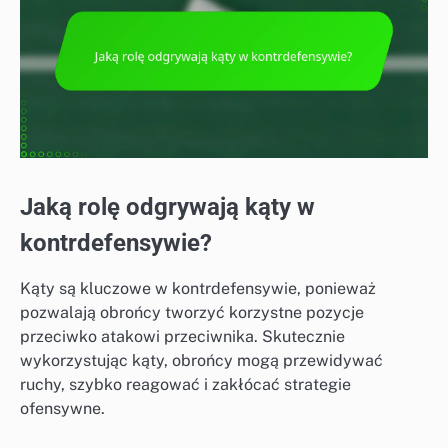
Jaką rolę odgrywają kąty w
kontrdefensywie?
Kąty są kluczowe w kontrdefensywie, ponieważ
pozwalają obrońcy tworzyć korzystne pozycje
przeciwko atakowi przeciwnika. Skutecznie
wykorzystując kąty, obrońcy mogą przewidywać
ruchy, szybko reagować i zakłócać strategie
ofensywne.