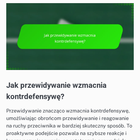
Jak przewidywanie wzmacnia
kontrdefensywę?
Przewidywanie znacząco wzmacnia kontrdefensywę,
umożliwiając obrońcom przewidywanie i reagowanie
na ruchy przeciwnika w bardziej skuteczny sposób. To
proaktywne podejście pozwala na szybsze reakcje i