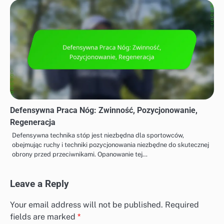
Defensywna Praca Nóg: Zwinność, Pozycjonowanie,
Regeneracja
Defensywna technika stóp jest niezbędna dla sportowców,
obejmując ruchy i techniki pozycjonowania niezbędne do skutecznej
obrony przed przeciwnikami. Opanowanie tej…
Leave a Reply
Your email address will not be published.
Required
fields are marked
*