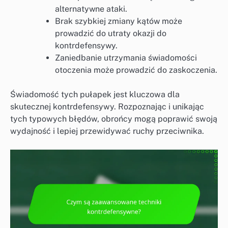
alternatywne ataki.
Brak szybkiej zmiany kątów może
prowadzić do utraty okazji do
kontrdefensywy.
Zaniedbanie utrzymania świadomości
otoczenia może prowadzić do zaskoczenia.
Świadomość tych pułapek jest kluczowa dla
skutecznej kontrdefensywy. Rozpoznając i unikając
tych typowych błędów, obrońcy mogą poprawić swoją
wydajność i lepiej przewidywać ruchy przeciwnika.