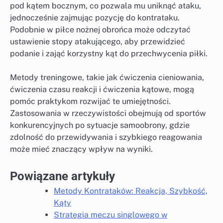
pod kątem bocznym, co pozwala mu uniknąć ataku,
jednocześnie zajmując pozycję do kontrataku.
Podobnie w piłce nożnej obrońca może odczytać
ustawienie stopy atakującego, aby przewidzieć
podanie i zająć korzystny kąt do przechwycenia piłki.
Metody treningowe, takie jak ćwiczenia cieniowania,
ćwiczenia czasu reakcji i ćwiczenia kątowe, mogą
pomóc praktykom rozwijać te umiejętności.
Zastosowania w rzeczywistości obejmują od sportów
konkurencyjnych po sytuacje samoobrony, gdzie
zdolność do przewidywania i szybkiego reagowania
może mieć znaczący wpływ na wyniki.
Powiązane artykuły
Metody Kontrataków: Reakcja, Szybkość,
Kąty
Strategia meczu singlowego w