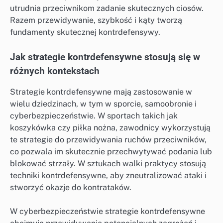
utrudnia przeciwnikom zadanie skutecznych ciosów.
Razem przewidywanie, szybkość i kąty tworzą
fundamenty skutecznej kontrdefensywy.
Jak strategie kontrdefensywne stosują się w
różnych kontekstach
Strategie kontrdefensywne mają zastosowanie w
wielu dziedzinach, w tym w sporcie, samoobronie i
cyberbezpieczeństwie. W sportach takich jak
koszykówka czy piłka nożna, zawodnicy wykorzystują
te strategie do przewidywania ruchów przeciwników,
co pozwala im skutecznie przechwytywać podania lub
blokować strzały. W sztukach walki praktycy stosują
techniki kontrdefensywne, aby zneutralizować ataki i
stworzyć okazje do kontrataków.
W cyberbezpieczeństwie strategie kontrdefensywne