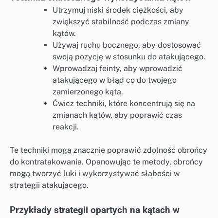
Utrzymuj niski środek ciężkości, aby
zwiększyć stabilność podczas zmiany
kątów.
Używaj ruchu bocznego, aby dostosować
swoją pozycję w stosunku do atakującego.
Wprowadzaj feinty, aby wprowadzić
atakującego w błąd co do twojego
zamierzonego kąta.
Ćwicz techniki, które koncentrują się na
zmianach kątów, aby poprawić czas
reakcji.
Te techniki mogą znacznie poprawić zdolność obrońcy
do kontratakowania. Opanowując te metody, obrońcy
mogą tworzyć luki i wykorzystywać słabości w
strategii atakującego.
Przykłady strategii opartych na kątach w