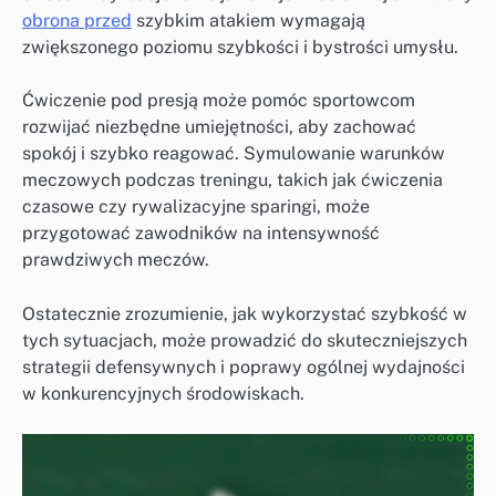
obrona przed
szybkim atakiem wymagają
zwiększonego poziomu szybkości i bystrości umysłu.
Ćwiczenie pod presją może pomóc sportowcom
rozwijać niezbędne umiejętności, aby zachować
spokój i szybko reagować. Symulowanie warunków
meczowych podczas treningu, takich jak ćwiczenia
czasowe czy rywalizacyjne sparingi, może
przygotować zawodników na intensywność
prawdziwych meczów.
Ostatecznie zrozumienie, jak wykorzystać szybkość w
tych sytuacjach, może prowadzić do skuteczniejszych
strategii defensywnych i poprawy ogólnej wydajności
w konkurencyjnych środowiskach.