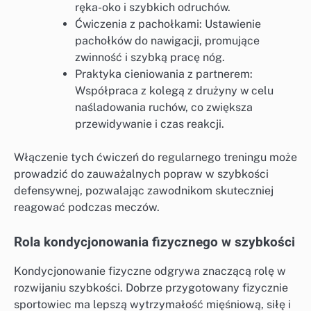
ręka-oko i szybkich odruchów.
Ćwiczenia z pachołkami: Ustawienie
pachołków do nawigacji, promujące
zwinność i szybką pracę nóg.
Praktyka cieniowania z partnerem:
Współpraca z kolegą z drużyny w celu
naśladowania ruchów, co zwiększa
przewidywanie i czas reakcji.
Włączenie tych ćwiczeń do regularnego treningu może
prowadzić do zauważalnych popraw w szybkości
defensywnej, pozwalając zawodnikom skuteczniej
reagować podczas meczów.
Rola kondycjonowania fizycznego w szybkości
Kondycjonowanie fizyczne odgrywa znaczącą rolę w
rozwijaniu szybkości. Dobrze przygotowany fizycznie
sportowiec ma lepszą wytrzymałość mięśniową, siłę i