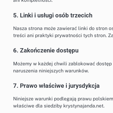
ani kompletności.
5. Linki i usługi osób trzecich
Nasza strona może zawierać linki do stron o
treści ani praktyki prywatności tych stron.
6. Zakończenie dostępu
Możemy w każdej chwili zablokować dostęp 
naruszenia niniejszych warunków.
7. Prawo właściwe i jurysdykcja
Niniejsze warunki podlegają prawu polskiem
właściwe dla siedziby krystynajanda.net.