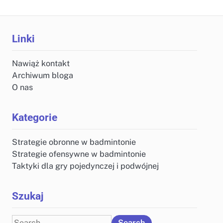
Linki
Nawiąż kontakt
Archiwum bloga
O nas
Kategorie
Strategie obronne w badmintonie
Strategie ofensywne w badmintonie
Taktyki dla gry pojedynczej i podwójnej
Szukaj
Search