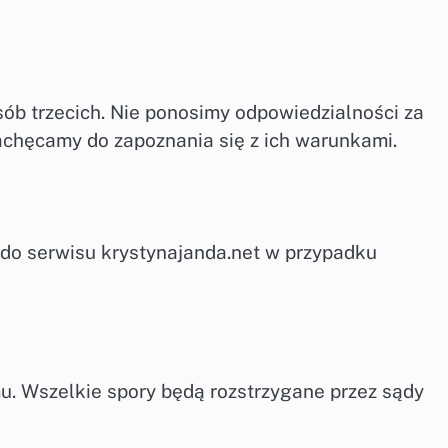
sób trzecich. Nie ponosimy odpowiedzialności za
 Zachęcamy do zapoznania się z ich warunkami.
do serwisu krystynajanda.net w przypadku
u. Wszelkie spory będą rozstrzygane przez sądy